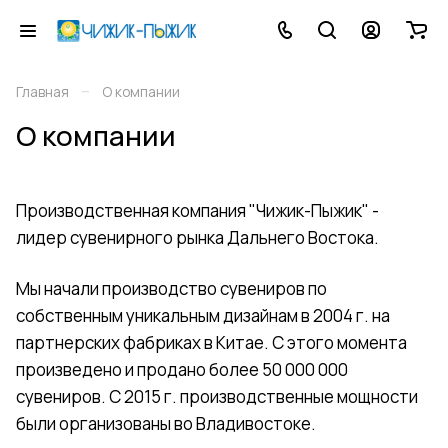
–
Главная
О компании
О компании
Производственная компания "Чижик-Пыжик" -
лидер сувенирного рынка Дальнего Востока.
Мы начали производство сувениров по
собственным уникальным дизайнам в 2004 г. на
партнерских фабриках в Китае. С этого момента
произведено и продано более 50 000 000
сувениров. С 2015 г. производственные мощности
были организованы во Владивостоке.