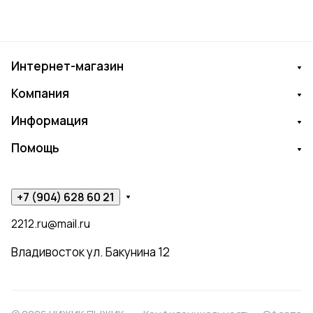
Интернет-магазин
Компания
Информация
Помощь
+7 (904) 628 60 21
2212.ru@mail.ru
Владивосток ул. Бакунина 12