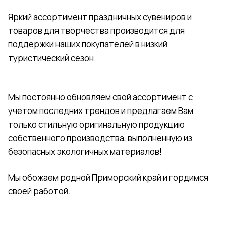
Яркий ассортимент праздничных сувениров и
товаров для творчества производится для
поддержки наших покупателей в низкий
туристический сезон.
Мы постоянно обновляем свой ассортимент с
учетом последних трендов и предлагаем Вам
только стильную оригинальную продукцию
собственного производства, выполненную из
безопасных экологичных материалов!
Мы обожаем родной Приморский край и гордимся
своей работой.