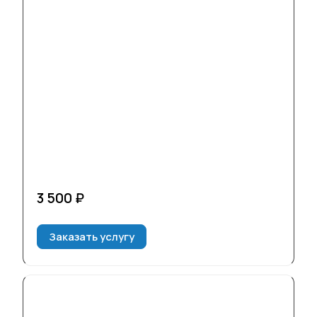
3 500 ₽
Заказать услугу