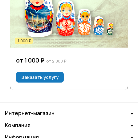
-1 000 ₽
от 1 000 ₽
от 2 000 ₽
Заказать услугу
Интернет-магазин
Компания
Информация