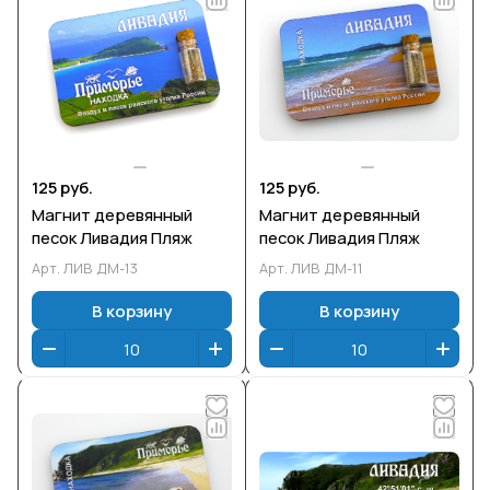
125 руб.
125 руб.
Магнит деревянный
Магнит деревянный
песок Ливадия Пляж
песок Ливадия Пляж
Арт.
ЛИВ ДМ-13
Арт.
ЛИВ ДМ-11
В корзину
В корзину