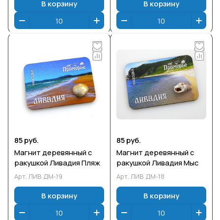
В корзину
В корзину
85 руб.
85 руб.
Магнит деревянный с
Магнит деревянный с
ракушкой Ливадия Пляж
ракушкой Ливадия Мыс
Арт.
ЛИВ ДМ-19
Арт.
ЛИВ ДМ-18
В корзину
В корзину