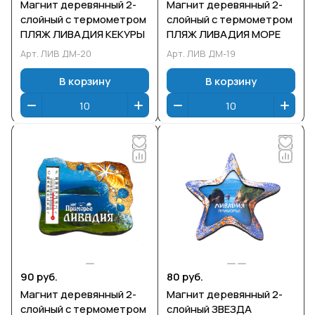
Магнит деревянный 2-
Магнит деревянный 2-
слойный с термометром
слойный с термометром
ПЛЯЖ ЛИВАДИЯ КЕКУРЫ
ПЛЯЖ ЛИВАДИЯ МОРЕ
Арт.
ЛИВ ДМ-20
Арт.
ЛИВ ДМ-19
В корзину
В корзину
90 руб.
80 руб.
Магнит деревянный 2-
Магнит деревянный 2-
слойный с термометром
слойный ЗВЕЗДА