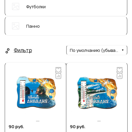
Футболки
Панно
Фильтр
По умолчанию (убывание)
90 руб.
90 руб.