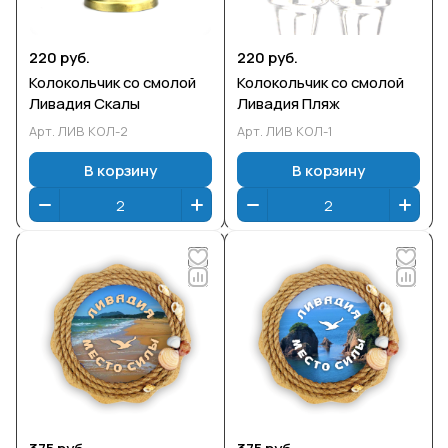
220 руб.
220 руб.
Колокольчик со смолой
Колокольчик со смолой
Ливадия Скалы
Ливадия Пляж
Арт.
ЛИВ КОЛ-2
Арт.
ЛИВ КОЛ-1
В корзину
В корзину