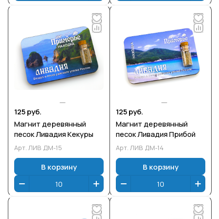
125 руб.
125 руб.
Магнит деревянный
Магнит деревянный
песок Ливадия Кекуры
песок Ливадия Прибой
Арт.
ЛИВ ДМ-15
Арт.
ЛИВ ДМ-14
В корзину
В корзину