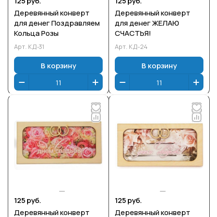
125 руб.
125 руб.
Деревянный конверт
Деревянный конверт
для денег Поздравляем
для денег ЖЕЛАЮ
Кольца Розы
СЧАСТЬЯ!
Арт.
КД-31
Арт.
КД-24
В корзину
В корзину
125 руб.
125 руб.
Деревянный конверт
Деревянный конверт