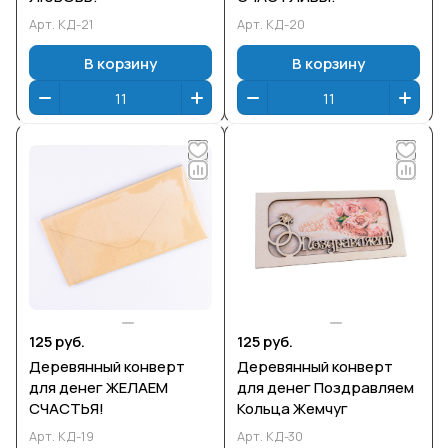
Арт.
КД-21
Арт.
КД-20
В корзину
В корзину
125 руб.
125 руб.
Деревянный конверт
Деревянный конверт
для денег ЖЕЛАЕМ
для денег Поздравляем
СЧАСТЬЯ!
Кольца Жемчуг
Арт.
КД-19
Арт.
КД-30