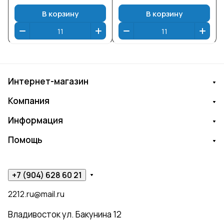
В корзину
В корзину
Интернет-магазин
Компания
Информация
Помощь
+7 (904) 628 60 21
2212.ru@mail.ru
Владивосток ул. Бакунина 12