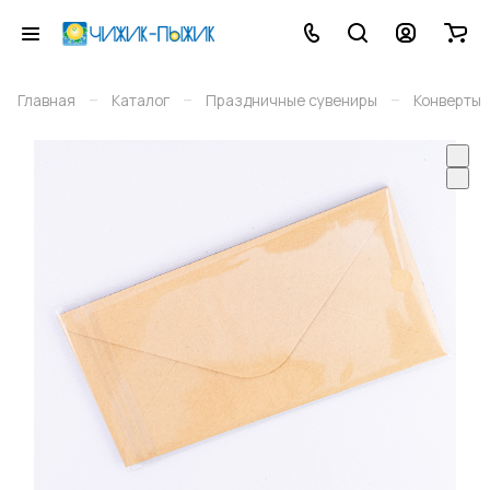
–
–
–
Главная
Каталог
Праздничные сувениры
Конверты