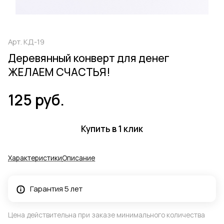
Арт.
КД-19
Деревянный конверт для денег
ЖЕЛАЕМ СЧАСТЬЯ!
125 руб.
Купить в 1 клик
Характеристики
Описание
Гарантия 5 лет
Цена действительна при заказе минимального количества