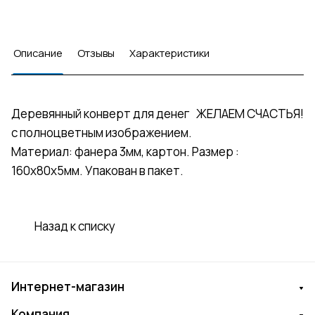
Описание
Отзывы
Характеристики
Деревянный конверт для денег ЖЕЛАЕМ СЧАСТЬЯ!
с полноцветным изображением.
Материал: фанера 3мм, картон. Размер :
160х80х5мм. Упакован в пакет.
Назад к списку
Интернет-магазин
Компания