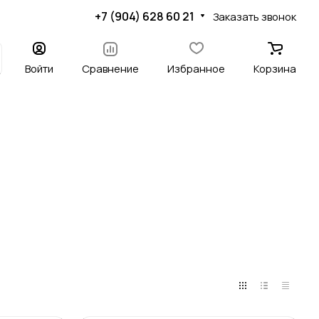
+7 (904) 628 60 21
Заказать звонок
Войти
Сравнение
Избранное
Корзина