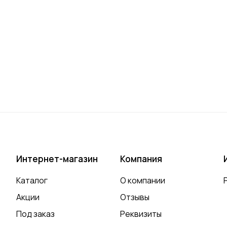
Интернет-магазин
Компания
Каталог
О компании
Акции
Отзывы
Под заказ
Реквизиты