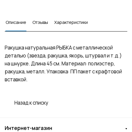
Описание
Отзывы
Характеристики
Ракушка натуральная РЫБКА с металлической
деталью (звезда, ракушка, якорь, штурвал и т.д.)
на шнурке. Длина 45 см. Материал: полиэстер,
ракушка, металл. Упаковка: ПП пакет с крафтовой
вставкой.
Назад к списку
Интернет-магазин