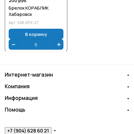
200 руб.
Брелок КОРАБЛИК
Хабаровск
Арт.
ХАБ БРХ-27
В корзину
Интернет-магазин
Компания
Информация
Помощь
+7 (904) 628 60 21