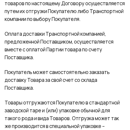
товаров по настоящему Договору осуществляется
путем их отгрузки Покупателю либо Транспортной
компании по выбору Покупателя.
Оплата доставки Транспортной компанией,
предложенной Поставщиком, осуществляется
вместе с оплатой Партии товара по счету
Поставщика.
Покупатель может самостоятельно заказать
доставку Товара за свой счет со склада
Поставщика.
Товары отгружаются Покупателю в стандартной
заводской таре и (или) упаковке обычной для
такого рода и вида Товаров. Отгрузка может так
же производится в специальной упаковке –