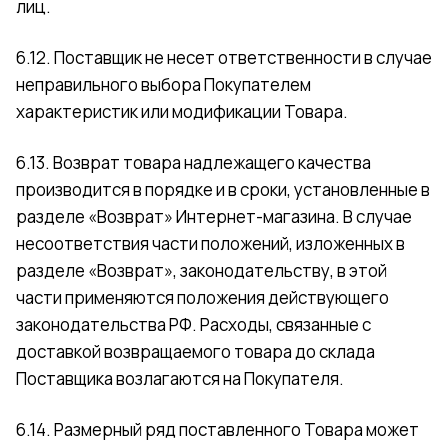
лиц.
6.12. Поставщик не несет ответственности в случае
неправильного выбора Покупателем
характеристик или модификации Товара.
6.13. Возврат товара надлежащего качества
производится в порядке и в сроки, установленные в
разделе «Возврат» Интернет-магазина. В случае
несоответствия части положений, изложенных в
разделе «Возврат», законодательству, в этой
части применяются положения действующего
законодательства РФ. Расходы, связанные с
доставкой возвращаемого товара до склада
Поставщика возлагаются на Покупателя.
6.14. Размерный ряд поставленного Товара может