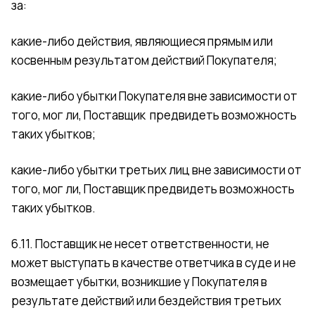
за:
какие-либо действия, являющиеся прямым или
косвенным результатом действий Покупателя;
какие-либо убытки Покупателя вне зависимости от
того, мог ли, Поставщик предвидеть возможность
таких убытков;
какие-либо убытки третьих лиц вне зависимости от
того, мог ли, Поставщик предвидеть возможность
таких убытков.
6.11. Поставщик не несет ответственности, не
может выступать в качестве ответчика в суде и не
возмещает убытки, возникшие у Покупателя в
результате действий или бездействия третьих