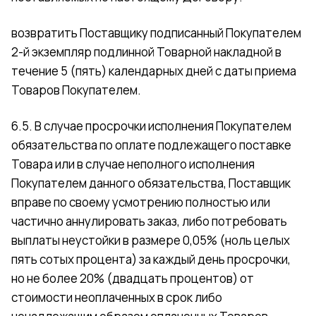
возвратить Поставщику подписанный Покупателем
2-й экземпляр подлинной Товарной накладной в
течение 5 (пять) календарных дней с даты приема
Товаров Покупателем.
6.5. В случае просрочки исполнения Покупателем
обязательства по оплате подлежащего поставке
Товара или в случае неполного исполнения
Покупателем данного обязательства, Поставщик
вправе по своему усмотрению полностью или
частично аннулировать заказ, либо потребовать
выплаты неустойки в размере 0,05% (ноль целых
пять сотых процента) за каждый день просрочки,
но не более 20% (двадцать процентов) от
стоимости неоплаченных в срок либо