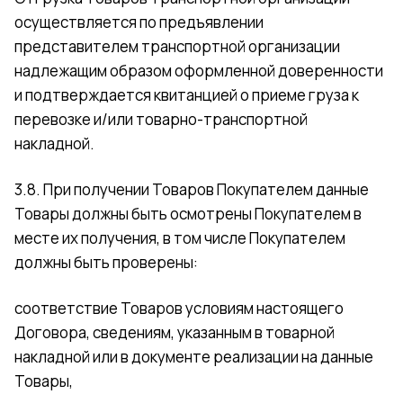
осуществляется по предъявлении
представителем транспортной организации
надлежащим образом оформленной доверенности
и подтверждается квитанцией о приеме груза к
перевозке и/или товарно-транспортной
накладной.
3.8. При получении Товаров Покупателем данные
Товары должны быть осмотрены Покупателем в
месте их получения, в том числе Покупателем
должны быть проверены:
соответствие Товаров условиям настоящего
Договора, сведениям, указанным в товарной
накладной или в документе реализации на данные
Товары,