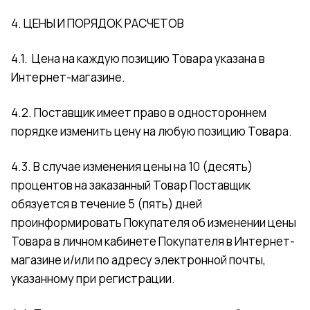
4. ЦЕНЫ И ПОРЯДОК РАСЧЕТОВ
4.1. Цена на каждую позицию Товара указана в
Интернет-магазине.
4.2. Поставщик имеет право в одностороннем
порядке изменить цену на любую позицию Товара.
4.3. В случае изменения цены на 10 (десять)
процентов на заказанный Товар Поставщик
обязуется в течение 5 (пять) дней
проинформировать Покупателя об изменении цены
Товара в личном кабинете Покупателя в Интернет-
магазине и/или по адресу электронной почты,
указанному при регистрации.