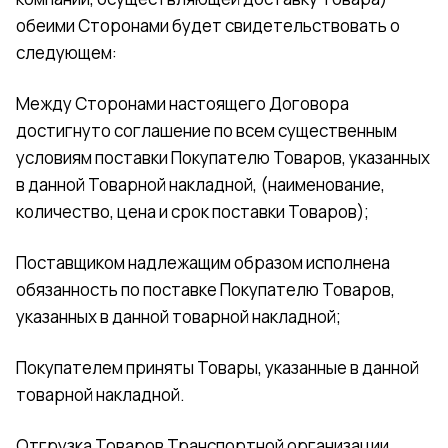
обеими Сторонами будет свидетельствовать о
следующем:
Между Сторонами настоящего Договора
достигнуто соглашение по всем существенным
условиям поставки Покупателю Товаров, указанных
в данной Товарной накладной, (наименование,
количество, цена и срок поставки Товаров);
Поставщиком надлежащим образом исполнена
обязанность по поставке Покупателю Товаров,
указанных в данной товарной накладной;
Покупателем приняты Товары, указанные в данной
товарной накладной.
Отгрузка Товаров Транспортной организации