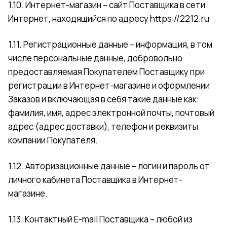
1.10. Интернет-магазин – сайт Поставщика в сети
Интернет, находящийся по адресу
https://2212.ru
1.11. Регистрационные данные – информация, в том
числе персональные данные, добровольно
предоставляемая Покупателем Поставщику при
регистрации в Интернет-магазине и оформлении
Заказов и включающая в себя такие данные как:
фамилия, имя, адрес электронной почты, почтовый
адрес (адрес доставки), телефон и реквизиты
компании Покупателя.
1.12. Авторизационные данные – логин и пароль от
личного кабинета Поставщика в Интернет-
магазине.
1.13. Контактный E-mail Поставщика – любой из