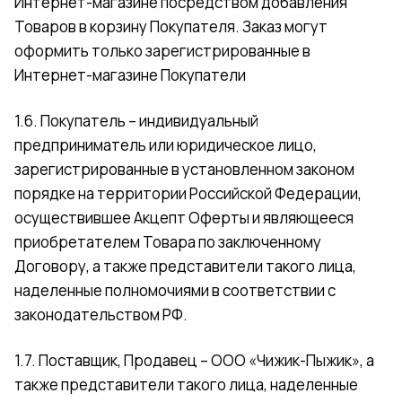
Интернет-магазине посредством добавления
Товаров в корзину Покупателя. Заказ могут
оформить только зарегистрированные в
Интернет-магазине Покупатели
1.6. Покупатель – индивидуальный
предприниматель или юридическое лицо,
зарегистрированные в установленном законом
порядке на территории Российской Федерации,
осуществившее Акцепт Оферты и являющееся
приобретателем Товара по заключенному
Договору, а также представители такого лица,
наделенные полномочиями в соответствии с
законодательством РФ.
1.7. Поставщик, Продавец – ООО «Чижик-Пыжик», а
также представители такого лица, наделенные