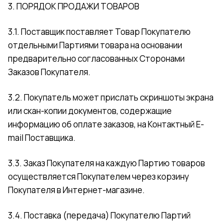
3. ПОРЯДОК ПРОДАЖИ ТОВАРОВ
3.1. Поставщик поставляет Товар Покупателю
отдельными Партиями товара на основании
предварительно согласованных Сторонами
Заказов Покупателя.
3.2. Покупатель может прислать скриншоты экрана
или скан-копии документов, содержащие
информацию об оплате заказов, на Контактный E-
mail Поставщика.
3.3. Заказ Покупателя на каждую Партию товаров
осуществляется Покупателем через корзину
Покупателя в Интернет-магазине.
3.4. Поставка (передача) Покупателю Партий