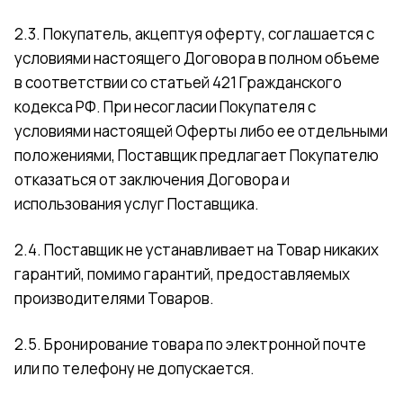
2.3. Покупатель, акцептуя оферту, соглашается с
условиями настоящего Договора в полном объеме
в соответствии со статьей 421 Гражданского
кодекса РФ. При несогласии Покупателя с
условиями настоящей Оферты либо ее отдельными
положениями, Поставщик предлагает Покупателю
отказаться от заключения Договора и
использования услуг Поставщика.
2.4. Поставщик не устанавливает на Товар никаких
гарантий, помимо гарантий, предоставляемых
производителями Товаров.
2.5. Бронирование товара по электронной почте
или по телефону не допускается.