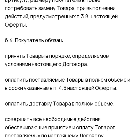
потребовать замену Товара, при выполнении
действий, предусмотренных п.3.8. настоящей
Оферты.
6.4. Покупатель обязан:
принять Товары в порядке, определяемом
условиями настоящего Договора.
оплатить поставляемые Товары в полном объеме и
в сроки указанные в п. 4.5 настоящей Оферты.
оплатить доставку Товара в полном объеме.
совершить все необходимые действия,
обеспечивающие принятие и оплату Товаров
поставляемых по настоящему Договору.