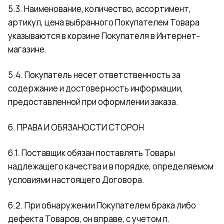
5.3. Наименование, количество, ассортимент,
артикул, цена выбранного Покупателем Товара
указываются в корзине Покупателя в Интернет-
магазине.
5.4. Покупатель несет ответственность за
содержание и достоверность информации,
предоставленной при оформлении заказа.
6. ПРАВА И ОБЯЗАНОСТИ СТОРОН
6.1. Поставщик обязан поставлять Товары
надлежащего качества и в порядке, определяемом
условиями настоящего Договора.
6.2. При обнаружении Покупателем брака либо
дефекта Товаров, он вправе, с учетом п.