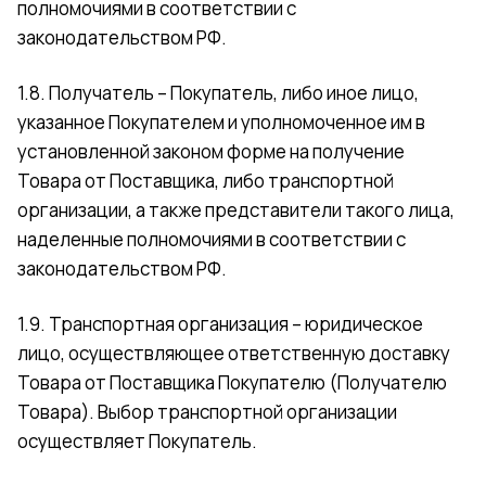
полномочиями в соответствии с
законодательством РФ.
1.8. Получатель – Покупатель, либо иное лицо,
указанное Покупателем и уполномоченное им в
установленной законом форме на получение
Товара от Поставщика, либо транспортной
организации, а также представители такого лица,
наделенные полномочиями в соответствии с
законодательством РФ.
1.9. Транспортная организация – юридическое
лицо, осуществляющее ответственную доставку
Товара от Поставщика Покупателю (Получателю
Товара). Выбор транспортной организации
осуществляет Покупатель.