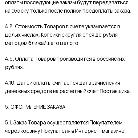
оплаты последующие заказы будут передаваться
на сборку только после полной предоплаты заказа.
4.8. Стоимость Товаров в счете указывается в
целых числах. Копейки округляются до рубля
методом ближайшего целого.
4.9. Оплата Товаров производится в российских
рублях.
4.10. Датой оплаты считается дата зачисления
денежных средств на расчетный счет Поставщика.
5. ОФОРМЛЕНИЕ ЗАКАЗА
5.1. Заказ Товара осуществляется Покупателем
через корзину Покупателя в Интернет-магазине.