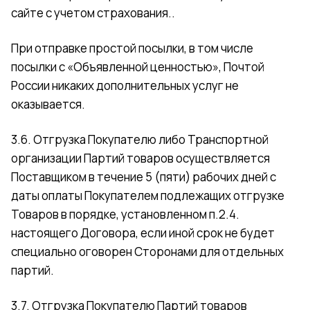
сайте с учетом страхования..
При отправке простой посылки, в том числе
посылки с «Объявленной ценностью», Почтой
России никаких дополнительных услуг не
оказывается.
3.6. Отгрузка Покупателю либо Транспортной
организации Партий товаров осуществляется
Поставщиком в течение 5 (пяти) рабочих дней с
даты оплаты Покупателем подлежащих отгрузке
Товаров в порядке, установленном п.2.4.
настоящего Договора, если иной срок не будет
специально оговорен Сторонами для отдельных
партий.
3.7. Отгрузка Покупателю Партий товаров