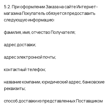
5.2. При оформлении Заказа на сайте Интернет-
магазина Покупатель обязуется предоставить
следующую информацию:
фамилия, имя, отчество Получателя;
адрес доставки;
адрес электронной почты;
контактный телефон;
название компании, юридический адрес, банковские
реквизиты;
способ доставки из представленных Поставщиком