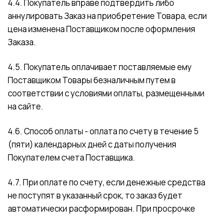
4.4. Покупатель вправе подтвердить либо
аннулировать Заказ на приобретение Товара, если
цена изменена Поставщиком после оформления
Заказа.
4.5. Покупатель оплачивает поставляемые ему
Поставщиком Товары безналичным путем в
соответствии с условиями оплаты, размещенными
на сайте.
4.6. Способ оплаты - оплата по счету в течение 5
(пяти) календарных дней с даты получения
Покупателем счета Поставщика.
4.7. При оплате по счету, если денежные средства
не поступят в указанный срок, то заказ будет
автоматически расформирован. При просрочке