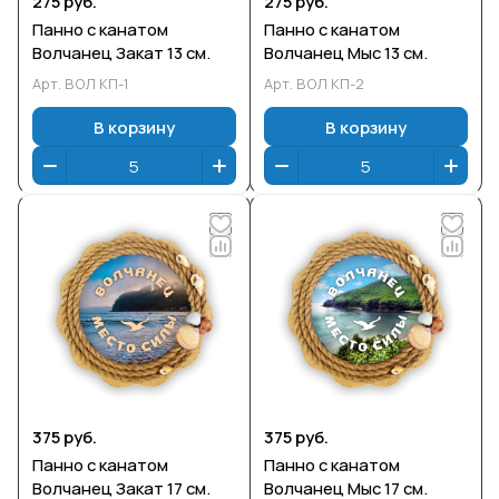
275 руб.
275 руб.
Панно с канатом
Панно с канатом
Волчанец Закат 13 см.
Волчанец Мыс 13 см.
Арт.
ВОЛ КП-1
Арт.
ВОЛ КП-2
В корзину
В корзину
375 руб.
375 руб.
Панно с канатом
Панно с канатом
Волчанец Закат 17 см.
Волчанец Мыс 17 см.