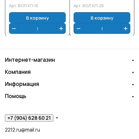
Арт.
ВОЛ КП-1Б
Арт.
ВОЛ КП-2Б
В корзину
В корзину
Интернет-магазин
Компания
Информация
Помощь
+7 (904) 628 60 21
2212.ru@mail.ru