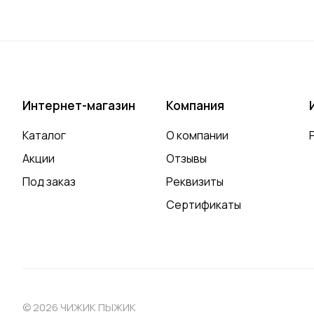
Интернет-магазин
Компания
Каталог
О компании
Акции
Отзывы
Под заказ
Реквизиты
Сертификаты
© 2026 ЧИЖИК ПЫЖИК