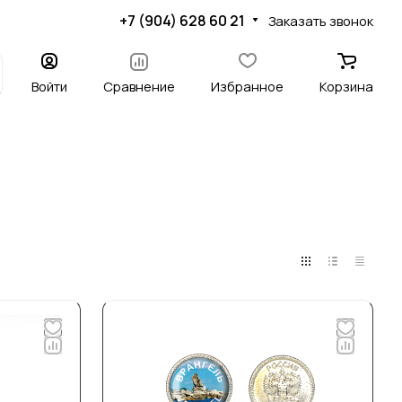
+7 (904) 628 60 21
Заказать звонок
Войти
Сравнение
Избранное
Корзина