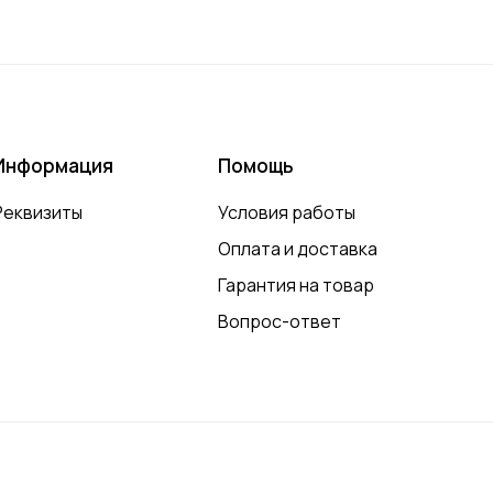
Информация
Помощь
Реквизиты
Условия работы
Оплата и доставка
Гарантия на товар
Вопрос-ответ