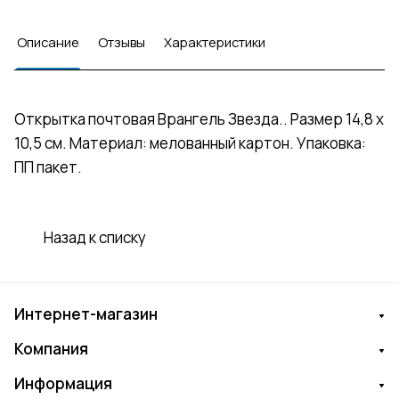
Описание
Отзывы
Характеристики
Открытка почтовая Врангель Звезда.. Размер 14,8 х
10,5 см. Материал: мелованный картон. Упаковка:
ПП пакет.
Назад к списку
Интернет-магазин
Компания
Информация