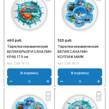
460 руб.
520 руб.
Тарелка керамическая
Тарелка керамическая
БЕЛАЯ БРЫЗГИ САХАЛИН
БЕЛАЯ САХАЛИН
КРАБ 17.5 см
КОЛЛАЖ МАЯК
Арт.
САХ ТК-12
Арт.
САХ ТК-11
В корзину
В корзину