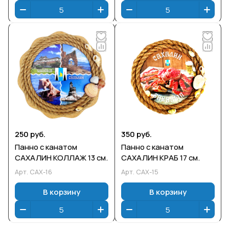
250 руб.
350 руб.
Панно с канатом
Панно с канатом
САХАЛИН КОЛЛАЖ 13 см.
САХАЛИН КРАБ 17 см.
Арт.
САХ-16
Арт.
САХ-15
В корзину
В корзину