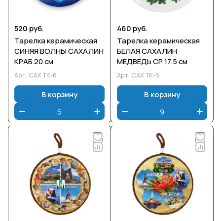
520 руб.
460 руб.
Тарелка керамическая
Тарелка керамическая
СИНЯЯ ВОЛНЫ САХАЛИН
БЕЛАЯ САХАЛИН
КРАБ 20 см
МЕДВЕДЬ СР 17.5 см
Арт.
САХ ТК-6
Арт.
САХ ТК-5
В корзину
В корзину