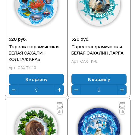
520 руб.
520 руб.
Тарелка керамическая
Тарелка керамическая
БЕЛАЯ САХАЛИН
БЕЛАЯ САХАЛИН ЛАРГА
КОЛЛАЖ КРАБ
Арт.
САХ ТК-8
Арт.
САХ ТК-10
В корзину
В корзину