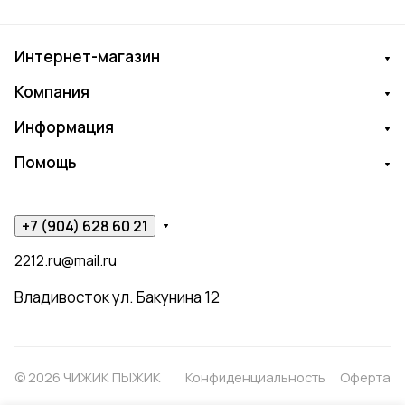
Интернет-магазин
Компания
Информация
Помощь
+7 (904) 628 60 21
2212.ru@mail.ru
Владивосток ул. Бакунина 12
© 2026 ЧИЖИК ПЫЖИК
Конфиденциальность
Оферта