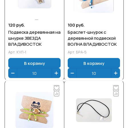
120 руб.
100 руб.
Подвеска деревянная на
Браслет-шнурок с
шнурке ЗВЕЗДА
деревянной подвеской
ВЛАДИВОСТОК
ВОЛНА ВЛАДИВОСТОК
Арт.
КУЛ-1
Арт.
БРА-5
В корзину
В корзину