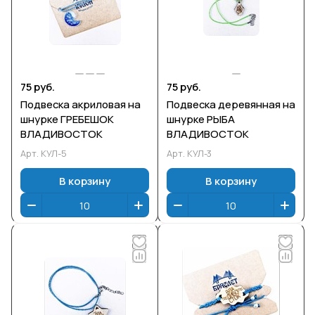
75 руб.
75 руб.
Подвеска акриловая на
Подвеска деревянная на
шнурке ГРЕБЕШОК
шнурке РЫБА
ВЛАДИВОСТОК
ВЛАДИВОСТОК
Арт.
КУЛ-5
Арт.
КУЛ-3
В корзину
В корзину