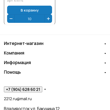
Арт.
КУЛ-4
В корзину
Интернет-магазин
Компания
Информация
Помощь
+7 (904) 628 60 21
2212.ru@mail.ru
Владивосток ул. Бакунина 12