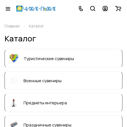
–
Главная
Каталог
Каталог
Туристические сувениры
Военные сувениры
Предметы интерьера
Праздничные сувениры