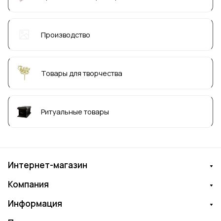
Производство
Товары для творчества
Ритуальные товары
Интернет-магазин
Компания
Информация