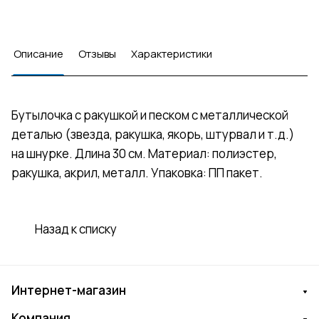
Описание
Отзывы
Характеристики
Бутылочка с ракушкой и песком с металлической
деталью (звезда, ракушка, якорь, штурвал и т.д.)
на шнурке. Длина 30 см. Материал: полиэстер,
ракушка, акрил, металл. Упаковка: ПП пакет.
Назад к списку
Интернет-магазин
Компания