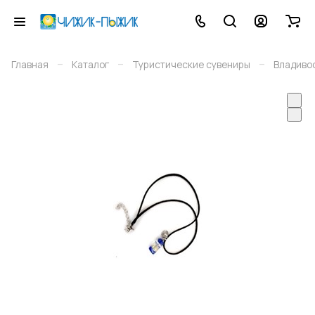
–
–
–
Главная
Каталог
Туристические сувениры
Владиво