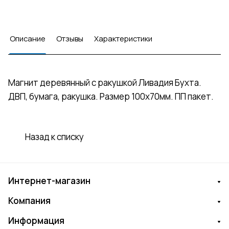
Описание
Отзывы
Характеристики
Магнит деревянный с ракушкой Ливадия Бухта.
ДВП, бумага, ракушка. Размер 100х70мм. ПП пакет.
Назад к списку
Интернет-магазин
Компания
Информация