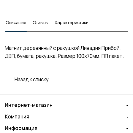
Описание
Отзывы
Характеристики
Магнит деревянный с ракушкой Ливадия Прибой.
ДВП, бумага, ракушка. Размер 100х70мм. ПП пакет.
Назад к списку
Интернет-магазин
Компания
Информация