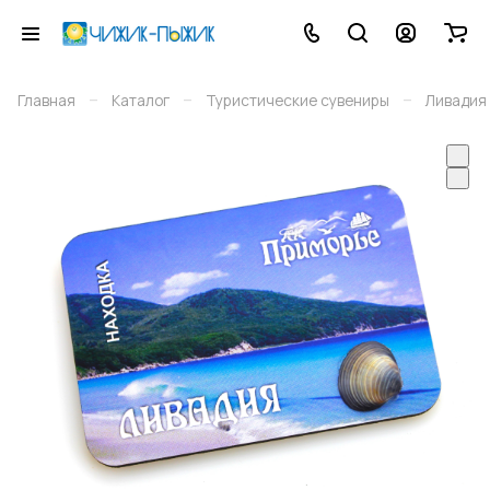
–
–
–
Главная
Каталог
Туристические сувениры
Ливадия