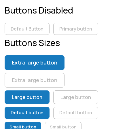
Buttons Disabled
Default Button
Primary button
Buttons Sizes
Extra large button
Extra large button
Large button
Large button
Default button
Default button
Small button
Small button