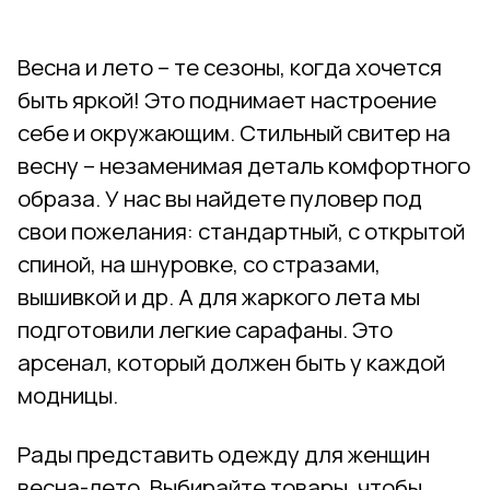
Весна и лето – те сезоны, когда хочется
быть яркой! Это поднимает настроение
себе и окружающим. Стильный свитер на
весну – незаменимая деталь комфортного
образа. У нас вы найдете пуловер под
свои пожелания: стандартный, с открытой
спиной, на шнуровке, со стразами,
вышивкой и др. А для жаркого лета мы
подготовили легкие сарафаны. Это
арсенал, который должен быть у каждой
модницы.
Рады представить одежду для женщин
весна-лето. Выбирайте товары, чтобы