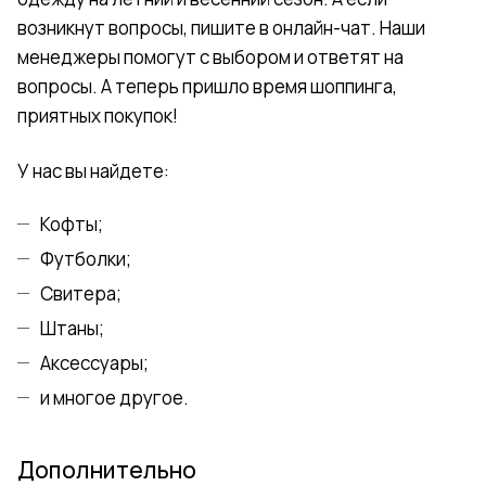
возникнут вопросы, пишите в онлайн-чат. Наши
менеджеры помогут с выбором и ответят на
вопросы. А теперь пришло время шоппинга,
приятных покупок!
У нас вы найдете:
Кофты;
Футболки;
Свитера;
Штаны;
Аксессуары;
и многое другое.
Дополнительно