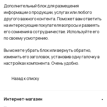
Дополнительный блок для размещения
информации о продукции, услугах или любого
другого важного контента. Поможет вам ответить
на интересующие покупателя вопросы и развеять
его сомнения в сотрудничестве. Используйте его
по своему усмотрению.
Вы можете убрать блок или вернуть обратно,
изменить его заголовок, установив одну галочку в
настройках компонента. Очень удобно.
Назад к списку
Интернет-магазин