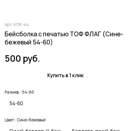
Арт.
КПК-44
Бейсболка с печатью ТОФ ФЛАГ (Сине-
бежевый 54-60)
500 руб.
Купить в 1 клик
Размер :
54-60
54-60
Цвет :
Сине-бежевый