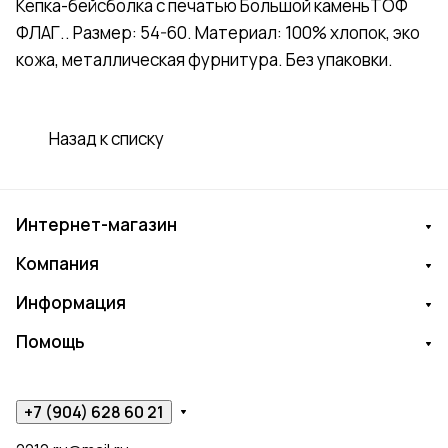
Кепка-бейсболка с печатью Большой каменьТОФ
ФЛАГ.. Размер: 54-60. Материал: 100% хлопок, эко
кожа, металлическая фурнитура. Без упаковки.
Назад к списку
Интернет-магазин
Компания
Информация
Помощь
+7 (904) 628 60 21