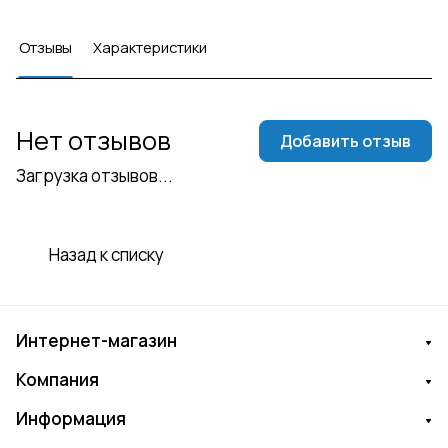
Отзывы
Характеристики
Нет отзывов
Добавить отзыв
Загрузка отзывов...
Назад к списку
Интернет-магазин
Компания
Информация