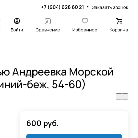
+7 (904) 628 60 21
Заказать звонок
Войти
Сравнение
Избранное
Корзина
ью Андреевка Морской
иний-беж, 54-60)
600 руб.