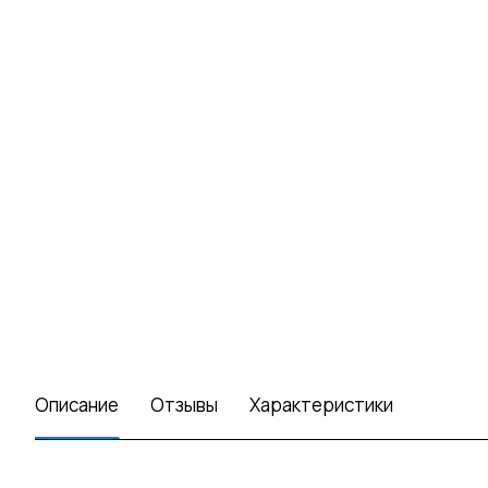
Описание
Отзывы
Характеристики