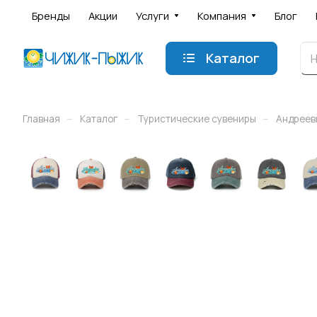
Бренды
Акции
Услуги
Компания
Блог
Каталог
–
–
–
Главная
Каталог
Туристические сувениры
Андреев