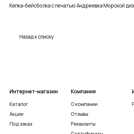
Кепка-бейсболка с печатью Андреевка Морской диза
Назад к списку
Интернет-магазин
Компания
Каталог
О компании
Акции
Отзывы
Под заказ
Реквизиты
Сертификаты