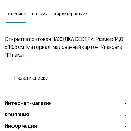
Описание
Отзывы
Характеристики
Открытка почтовая НАХОДКА СЕСТРА. Размер 14,8
х 10,5 см. Материал: мелованный картон. Упаковка:
ПП пакет.
Назад к списку
Интернет-магазин
Компания
Информация