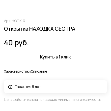
Арт.
НОТК-3
Открытка НАХОДКА СЕСТРА
40 руб.
Купить в 1 клик
Характеристики
Описание
Гарантия 5 лет
Цена действительна при заказе минимального количества