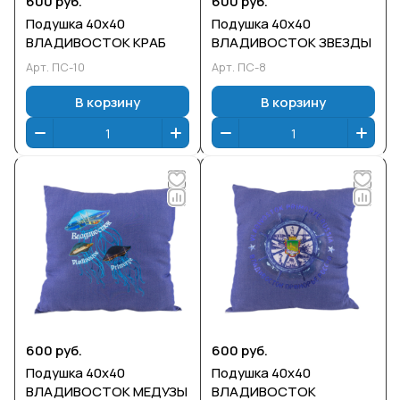
600 руб.
600 руб.
Подушка 40х40
Подушка 40х40
ВЛАДИВОСТОК КРАБ
ВЛАДИВОСТОК ЗВЕЗДЫ
Арт.
ПС-10
Арт.
ПС-8
В корзину
В корзину
600 руб.
600 руб.
Подушка 40х40
Подушка 40х40
ВЛАДИВОСТОК МЕДУЗЫ
ВЛАДИВОСТОК