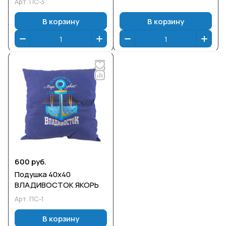
Арт.
ПС-3
В корзину
В корзину
600 руб.
Подушка 40х40
ВЛАДИВОСТОК ЯКОРЬ
Арт.
ПС-1
В корзину