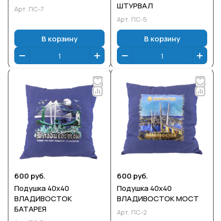
ШТУРВАЛ
Арт.
ПС-7
Арт.
ПС-5
В корзину
В корзину
600 руб.
600 руб.
Подушка 40х40
Подушка 40х40
ВЛАДИВОСТОК
ВЛАДИВОСТОК МОСТ
БАТАРЕЯ
Арт.
ПС-2