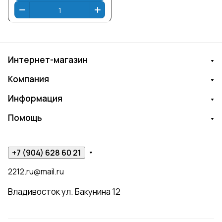
Интернет-магазин
Компания
Информация
Помощь
+7 (904) 628 60 21
2212.ru@mail.ru
Владивосток ул. Бакунина 12