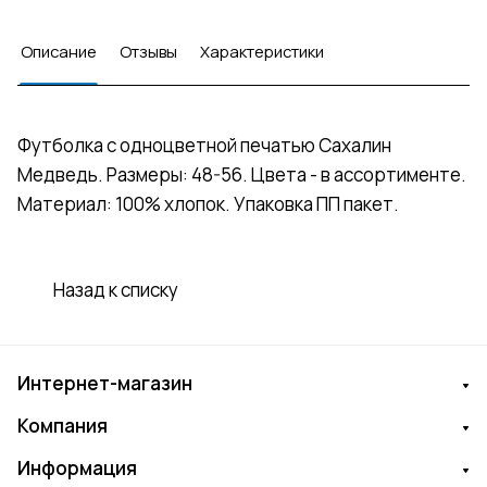
Описание
Отзывы
Характеристики
Футболка с одноцветной печатью Сахалин
Медведь. Размеры: 48-56. Цвета - в ассортименте.
Материал: 100% хлопок. Упаковка ПП пакет.
Назад к списку
Интернет-магазин
Компания
Информация