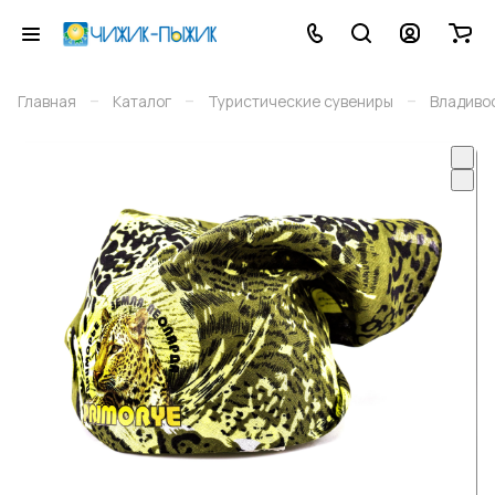
–
–
–
Главная
Каталог
Туристические сувениры
Владиво