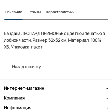
Описание
Отзывы
Характеристики
Бандана ЛЕОПАРД ПРИМОРЬЕ с цветной печатью в
лобной части. Размер 52х52 см. Материал: 100%
ХБ. Упаковка: пакет
Назад к списку
Интернет-магазин
Компания
Информация