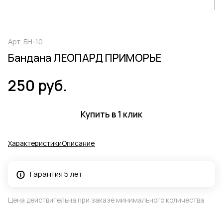
Арт.
БН-10
Бандана ЛЕОПАРД ПРИМОРЬЕ
250 руб.
Купить в 1 клик
Характеристики
Описание
Гарантия 5 лет
Цена действительна при заказе минимального количества