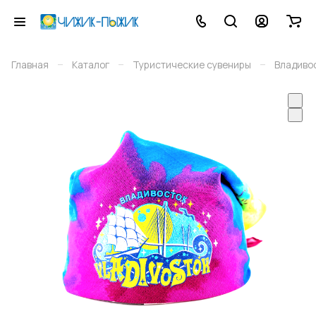
–
–
–
Главная
Каталог
Туристические сувениры
Владиво