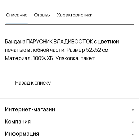
Описание
Отзывы
Характеристики
Бандана ПАРУСНИК ВЛАДИВОСТОК с цветной
печатью в лобной части. Размер 52х52 см.
Материал: 100% ХБ. Упаковка: пакет
Назад к списку
Интернет-магазин
Компания
Информация