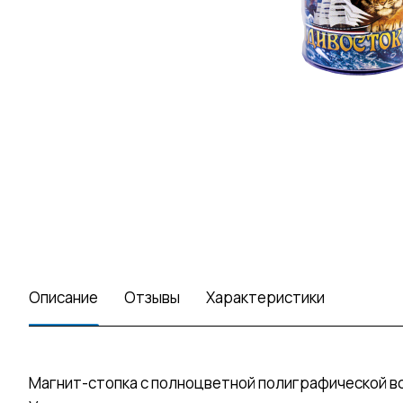
Описание
Отзывы
Характеристики
Магнит-стопка с полноцветной полиграфической вс