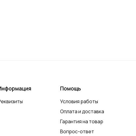
Информация
Помощь
Реквизиты
Условия работы
Оплата и доставка
Гарантия на товар
Вопрос-ответ