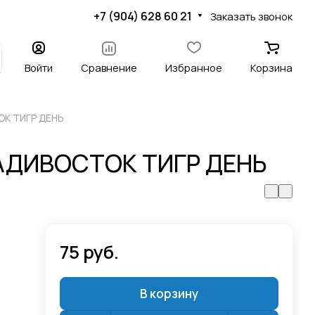
+7 (904) 628 60 21
Заказать звонок
Войти
Сравнение
Избранное
Корзина
ОК ТИГР ДЕНЬ
ЛАДИВОСТОК ТИГР ДЕНЬ
75 руб.
В корзину