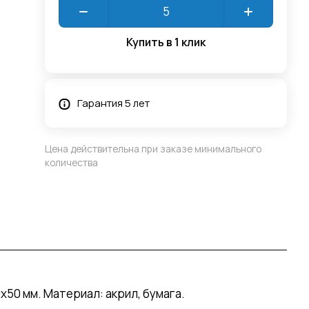
Купить в 1 клик
Гарантия 5 лет
Цена действительна при заказе минимального
количества
50 мм. Материал: акрил, бумага.