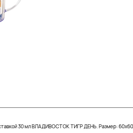
тавкой 30 мл ВЛАДИВОСТОК ТИГР ДЕНЬ. Размер: 60х60х