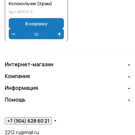
Колокольчик (Храм)
Арт.
МПОЛ-3
В корзину
Интернет-магазин
Компания
Информация
Помощь
+7 (904) 628 60 21
2212.ru@mail.ru