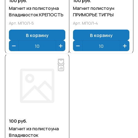
100 руб.
100 руб.
Магнит из полистоуна
Магнит полистоун
Владивосток КРЕПОСТЬ
ПРИМОРЬЕ ТИГРЫ
Арт.
МПОЛ-5
Арт.
МПОЛ-4
В корзину
В корзину
100 руб.
Магнит из полистоуна
Владивосток