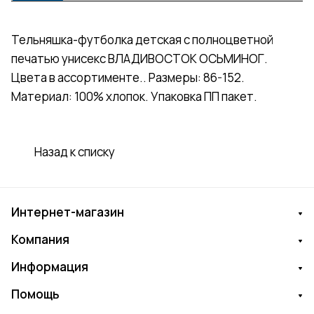
Тельняшка-футболка детская с полноцветной
печатью унисекс ВЛАДИВОСТОК ОСЬМИНОГ.
Цвета в ассортименте.. Размеры: 86-152.
Материал: 100% хлопок. Упаковка ПП пакет.
Назад к списку
Интернет-магазин
Компания
Информация
Помощь