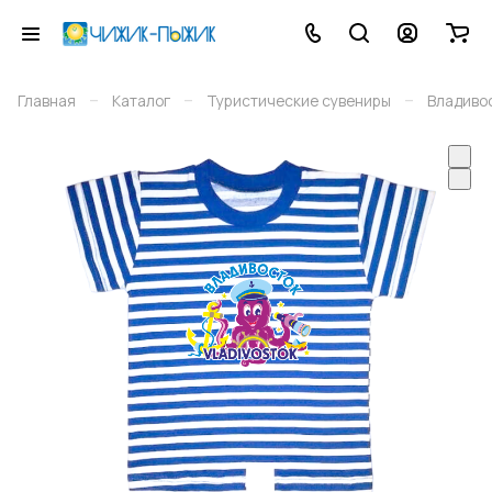
–
–
–
Главная
Каталог
Туристические сувениры
Владиво