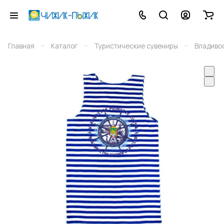
–
–
–
Главная
Каталог
Туристические сувениры
Владиво