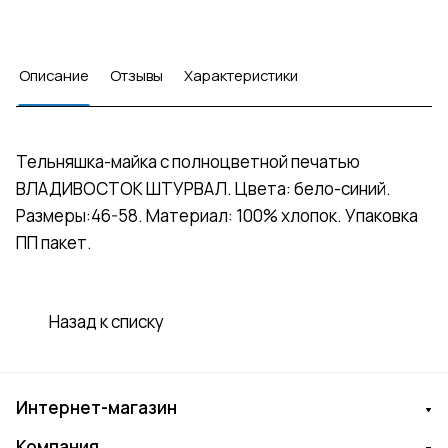
Описание
Отзывы
Характеристики
Тельняшка-майка с полноцветной печатью
ВЛАДИВОСТОК ШТУРВАЛ. Цвета: бело-синий.
Размеры:46-58. Материал: 100% хлопок. Упаковка
ПП пакет.
Назад к списку
Интернет-магазин
Компания