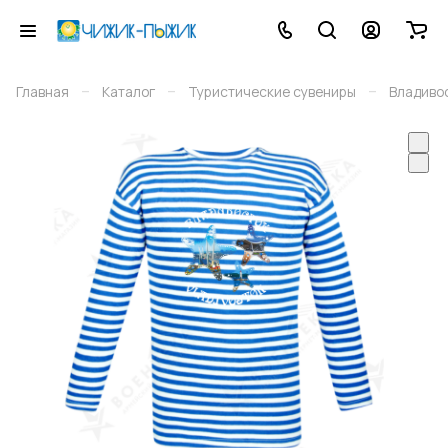
–
–
–
Главная
Каталог
Туристические сувениры
Владиво