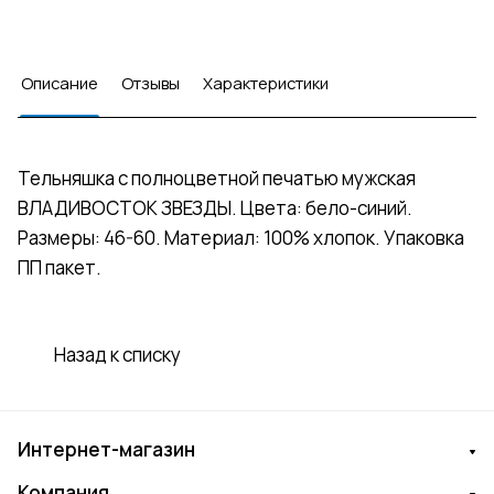
Описание
Отзывы
Характеристики
Тельняшка с полноцветной печатью мужская
ВЛАДИВОСТОК ЗВЕЗДЫ. Цвета: бело-синий.
Размеры: 46-60. Материал: 100% хлопок. Упаковка
ПП пакет.
Назад к списку
Интернет-магазин
Компания