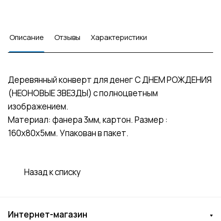
Описание
Отзывы
Характеристики
Деревянный конверт для денег С ДНЕМ РОЖДЕНИЯ
(НЕОНОВЫЕ ЗВЕЗДЫ) с полноцветным
изображением.
Материал: фанера 3мм, картон. Размер :
160х80х5мм. Упакован в пакет.
Назад к списку
Интернет-магазин