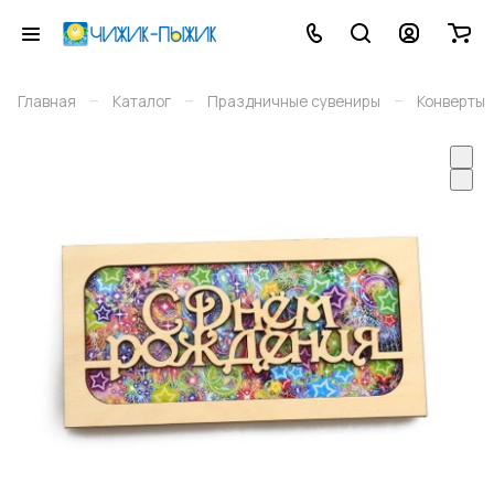
–
–
–
Главная
Каталог
Праздничные сувениры
Конверты