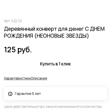
Арт.
КД-12
Деревянный конверт для денег С ДНЕМ
РОЖДЕНИЯ (НЕОНОВЫЕ ЗВЕЗДЫ)
125 руб.
Купить в 1 клик
Характеристики
Описание
Гарантия 5 лет
Цена действительна при заказе минимального количества