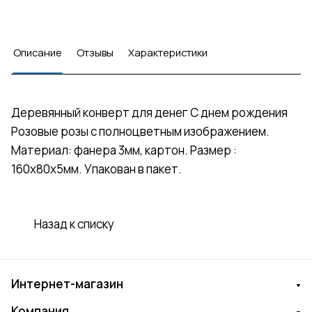
Описание
Отзывы
Характеристики
Деревянный конверт для денег С днем рождения
Розовые розы с полноцветным изображением.
Материал: фанера 3мм, картон. Размер :
160х80х5мм. Упакован в пакет.
Назад к списку
Интернет-магазин
Компания