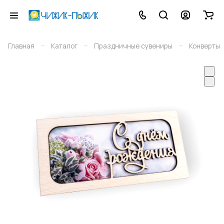
–
–
–
Главная
Каталог
Праздничные сувениры
Конверты