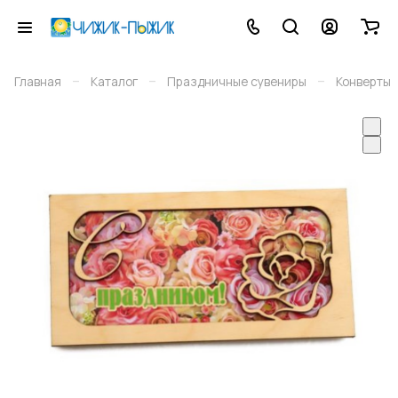
–
–
–
Главная
Каталог
Праздничные сувениры
Конверты