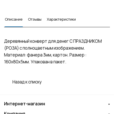
Описание
Отзывы
Характеристики
Деревянный конверт для денег С ПРАЗДНИКОМ
(РОЗА) с полноцветным изображением.
Материал: фанера 3мм, картон. Размер :
160х80х5мм. Упакован в пакет.
Назад к списку
Интернет-магазин
Компания