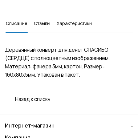
Описание
Отзывы
Характеристики
Деревянный конверт для денег СПАСИБО
(СЕРДЦЕ) с полноцветным изображением.
Материал: фанера 3мм, картон. Размер :
160х80х5мм. Упакован в пакет.
Назад к списку
Интернет-магазин
Компания