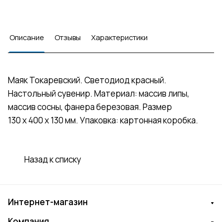
Описание
Отзывы
Характеристики
Маяк Токаревский. Светодиод красный.
Настольный сувенир. Материал: массив липы,
массив сосны, фанера березовая. Размер
130 х 400 х 130 мм. Упаковка: картонная коробка.
Назад к списку
Интернет-магазин
Компания