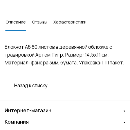
Описание
Отзывы
Характеристики
Блокнот А6 60 листов в деревянной обложке с
гравировкой Артем Тигр. Размер: 14.5х11 см.
Материал: фанера 3мм, бумага. Упаковка: ПП пакет.
Назад к списку
Интернет-магазин
Компания