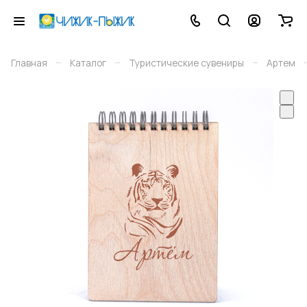
–
–
–
Главная
Каталог
Туристические сувениры
Артем