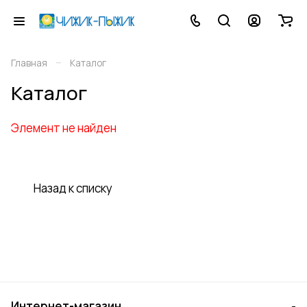
–
Главная
Каталог
Каталог
Элемент не найден
Назад к списку
Интернет-магазин