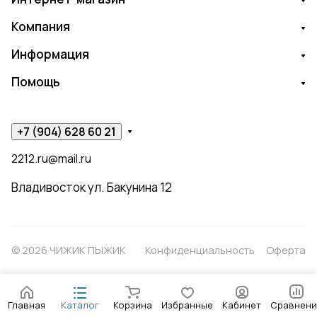
Компания
Информация
Помощь
+7 (904) 628 60 21
2212.ru@mail.ru
Владивосток ул. Бакунина 12
© 2026 ЧИЖИК ПЫЖИК
Конфиденциальность
Оферта
Главная
Каталог
Корзина
Избранные
Кабинет
Сравнени