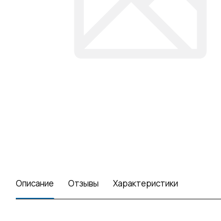
Описание
Отзывы
Характеристики