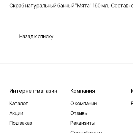
Скраб натуральный банный "Мята" 160 мл. Состав: 
Назад к списку
Интернет-магазин
Компания
Каталог
О компании
Акции
Отзывы
Под заказ
Реквизиты
Сертификаты