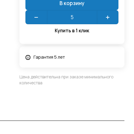
В корзину
Купить в 1 клик
Гарантия 5 лет
Цена действительна при заказе минимального
количества