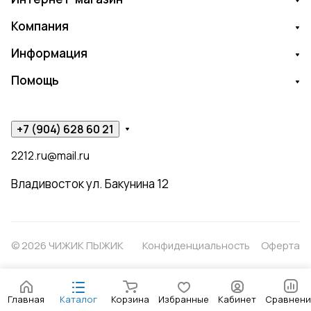
Компания
Информация
Помощь
+7 (904) 628 60 21
2212.ru@mail.ru
Владивосток ул. Бакунина 12
© 2026 ЧИЖИК ПЫЖИК
Конфиденциальность
Оферта
Главная
Каталог
Корзина
Избранные
Кабинет
Сравнени