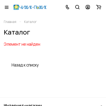
–
Главная
Каталог
Каталог
Элемент не найден
Назад к списку
Интернет-магазин