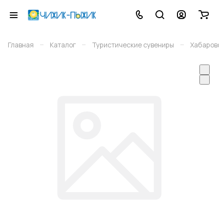
–
–
–
Главная
Каталог
Туристические сувениры
Хабаров