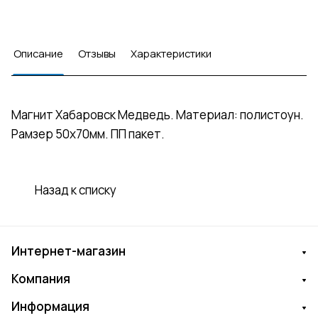
Описание
Отзывы
Характеристики
Магнит Хабаровск Медведь. Материал: полистоун.
Рамзер 50х70мм. ПП пакет.
Назад к списку
Интернет-магазин
Компания
Информация