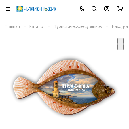
–
–
–
Главная
Каталог
Туристические сувениры
Находка