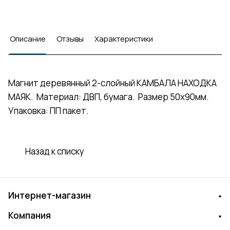
Описание
Отзывы
Характеристики
Магнит деревянный 2-слойный КАМБАЛА НАХОДКА
МАЯК. Материал: ДВП, бумага. Размер 50х90мм.
Упаковка: ПП пакет.
Назад к списку
Интернет-магазин
Компания