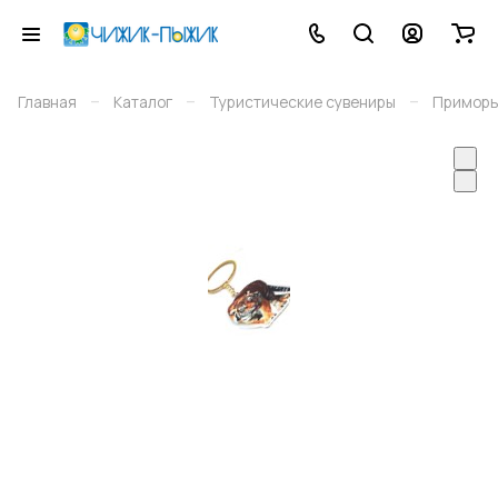
–
–
–
Главная
Каталог
Туристические сувениры
Приморь