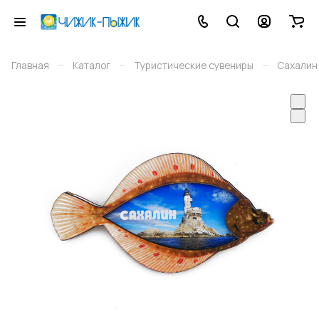
–
–
–
Главная
Каталог
Туристические сувениры
Сахалин