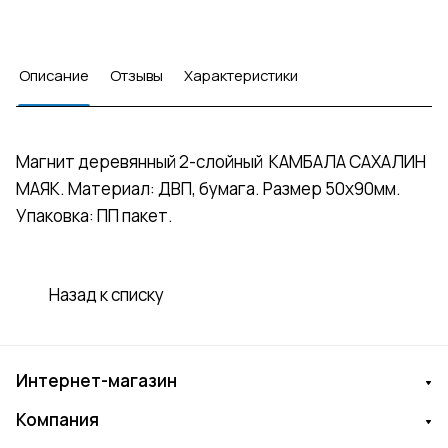
Описание
Отзывы
Характеристики
Магнит деревянный 2-слойный КАМБАЛА САХАЛИН
МАЯК. Материал: ДВП, бумага. Размер 50х90мм.
Упаковка: ПП пакет.
Назад к списку
Интернет-магазин
Компания