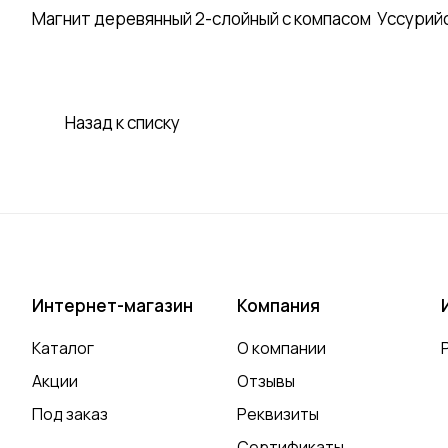
Магнит деревянный 2-слойный с компасом Уссурийск 
Назад к списку
Интернет-магазин
Компания
Каталог
О компании
Акции
Отзывы
Под заказ
Реквизиты
Сертификаты