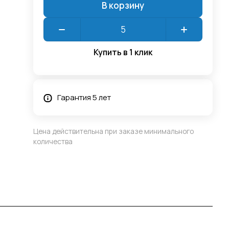
В корзину
Купить в 1 клик
Гарантия 5 лет
Цена действительна при заказе минимального
количества