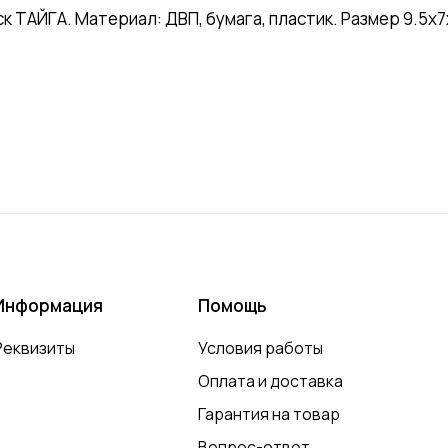
ТАЙГА. Материал: ДВП, бумага, пластик. Размер 9.5х7х 
Информация
Помощь
Реквизиты
Условия работы
Оплата и доставка
Гарантия на товар
Вопрос-ответ