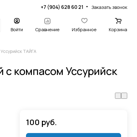
+7 (904) 628 60 21
Заказать звонок
Войти
Сравнение
Избранное
Корзина
 Уссурийск ТАЙГА
 с компасом Уссурийск
100 руб.