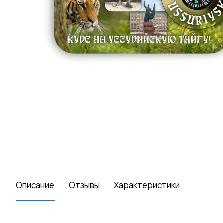
Описание
Отзывы
Характеристики