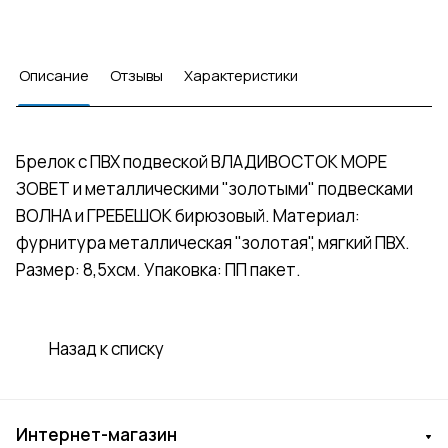
Описание
Отзывы
Характеристики
Брелок с ПВХ подвеской ВЛАДИВОСТОК МОРЕ
ЗОВЕТ и металлическими "золотыми" подвесками
ВОЛНА и ГРЕБЕШОК бирюзовый. Материал:
фурнитура металлическая "золотая", мягкий ПВХ.
Размер: 8,5хсм. Упаковка: ПП пакет.
Назад к списку
Интернет-магазин