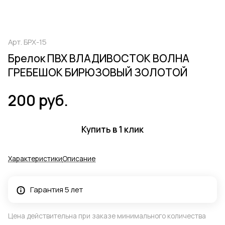
Арт.
БРХ-15
Брелок ПВХ ВЛАДИВОСТОК ВОЛНА
ГРЕБЕШОК БИРЮЗОВЫЙ ЗОЛОТОЙ
200 руб.
Купить в 1 клик
Характеристики
Описание
Гарантия 5 лет
Цена действительна при заказе минимального количества