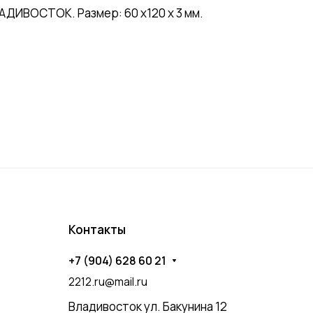
ДИВОСТОК. Размер: 60 х120 х 3 мм.
Контакты
+7 (904) 628 60 21
2212.ru@mail.ru
Владивосток ул. Бакунина 12