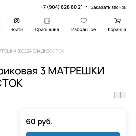
+7 (904) 628 60 21
Заказать звонок
Войти
Сравнение
Избранное
Корзина
МАТРЕШКИ ЗВЕЗДА ВЛАДИВОСТОК
ариковая 3 МАТРЕШКИ
СТОК
60 руб.