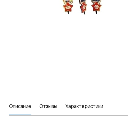
Описание
Отзывы
Характеристики