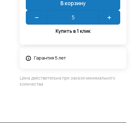
В корзину
Купить в 1 клик
Гарантия 5 лет
Цена действительна при заказе минимального
количества