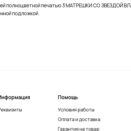
ней полноцветной печатью 3 МАТРЕШКИ СО ЗВЕЗДОЙ ВЛА
тонной подложкой.
Информация
Помощь
Реквизиты
Условия работы
Оплата и доставка
Гарантия на товар