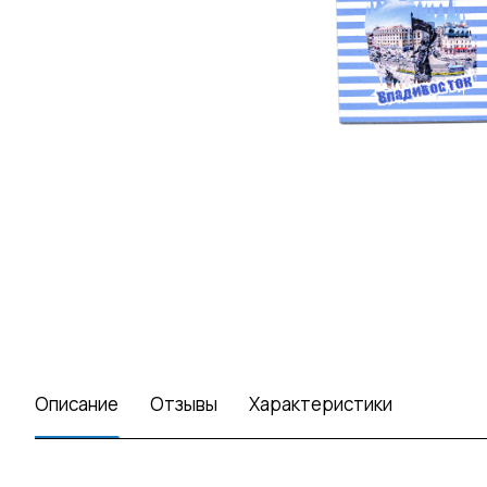
Описание
Отзывы
Характеристики