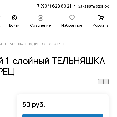
+7 (904) 628 60 21
Заказать звонок
Войти
Сравнение
Избранное
Корзина
ный ТЕЛЬНЯШКА ВЛАДИВОСТОК БОРЕЦ
й 1-слойный ТЕЛЬНЯШКА
РЕЦ
50 руб.