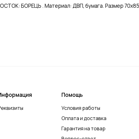
ТОК: БОРЕЦЬ . Материал: ДВП, бумага. Размер 70х85 м
Информация
Помощь
Реквизиты
Условия работы
Оплата и доставка
Гарантия на товар
Вопрос-ответ