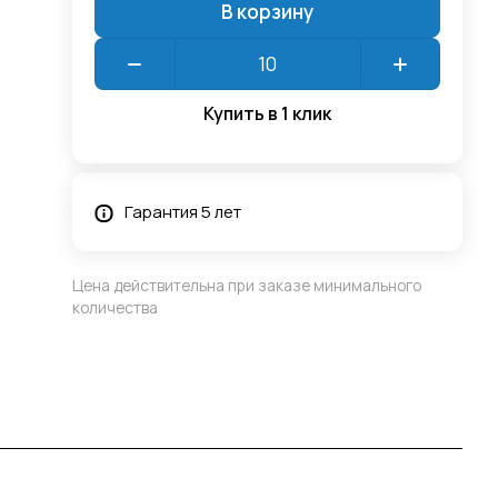
В корзину
Купить в 1 клик
Гарантия 5 лет
Цена действительна при заказе минимального
количества