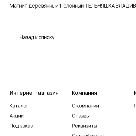
Магнит деревянный 1-слойный ТЕЛЬНЯШКА ВЛАДИВОС
Назад к списку
Интернет-магазин
Компания
Каталог
О компании
Акции
Отзывы
Под заказ
Реквизиты
Сертификаты